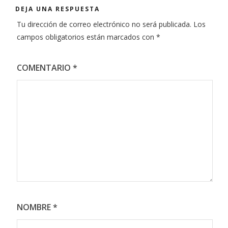
DEJA UNA RESPUESTA
Tu dirección de correo electrónico no será publicada.
Los
campos obligatorios están marcados con
*
COMENTARIO
*
NOMBRE
*