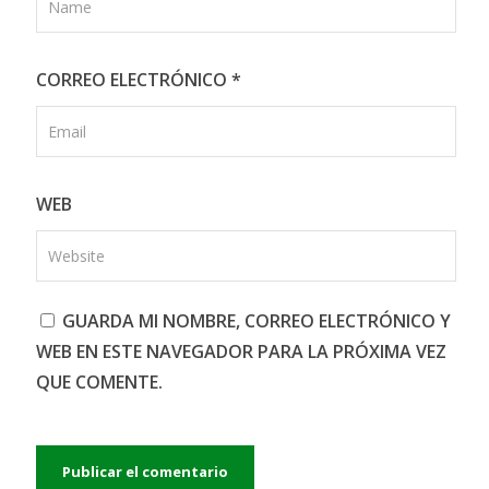
CORREO ELECTRÓNICO
*
WEB
GUARDA MI NOMBRE, CORREO ELECTRÓNICO Y
WEB EN ESTE NAVEGADOR PARA LA PRÓXIMA VEZ
QUE COMENTE.