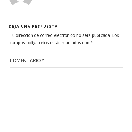
DEJA UNA RESPUESTA
Tu dirección de correo electrónico no será publicada.
Los
campos obligatorios están marcados con
*
COMENTARIO
*