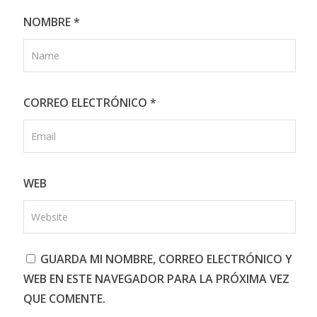
NOMBRE
*
CORREO ELECTRÓNICO
*
WEB
GUARDA MI NOMBRE, CORREO ELECTRÓNICO Y
WEB EN ESTE NAVEGADOR PARA LA PRÓXIMA VEZ
QUE COMENTE.